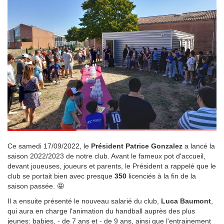
Ce samedi 17/09/2022, le
Président Patrice Gonzalez
a lancé la
saison 2022/2023 de notre club. Avant le fameux pot d'accueil,
devant joueuses, joueurs et parents, le Président a rappelé que le
club se portait bien avec presque
350
licenciés à la fin de la
saison passée. 🤩
Il a ensuite présenté le nouveau salarié du club,
Luca Baumont
,
qui aura en charge l'animation du handball auprès des plus
jeunes: babies, - de 7 ans et - de 9 ans, ainsi que l'entrainement