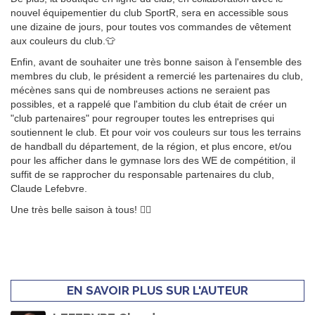
nouvel équipementier du club SportR, sera en accessible sous
une dizaine de jours, pour toutes vos commandes de vêtement
aux couleurs du club.👕
Enfin, avant de souhaiter une très bonne saison à l'ensemble des
membres du club, le président a remercié les partenaires du club,
mécènes sans qui de nombreuses actions ne seraient pas
possibles, et a rappelé que l'ambition du club était de créer un
"club partenaires" pour regrouper toutes les entreprises qui
soutiennent le club. Et pour voir vos couleurs sur tous les terrains
de handball du département, de la région, et plus encore, et/ou
pour les afficher dans le gymnase lors des WE de compétition, il
suffit de se rapprocher du responsable partenaires du club,
Claude Lefebvre.
Une très belle saison à tous! 🤾‍♀️
EN SAVOIR PLUS SUR L'AUTEUR