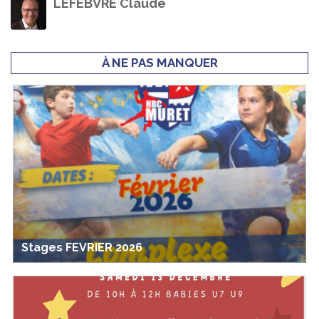
LEFEBVRE Claude
À NE PAS MANQUER
Stages FEVRIER 2026